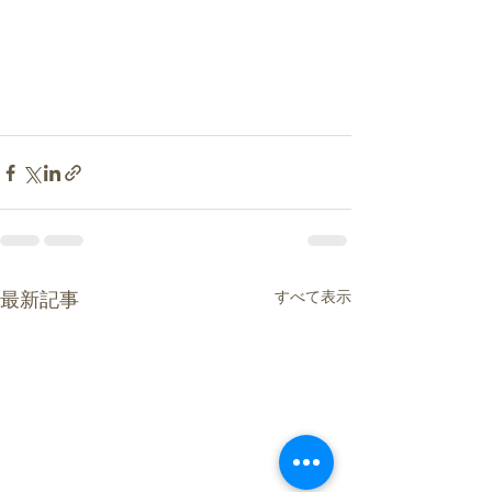
すべて表示
最新記事