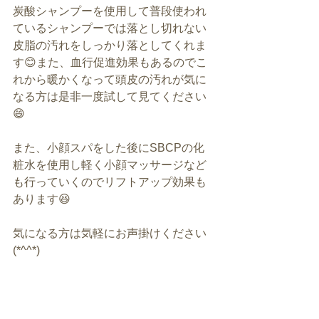
炭酸シャンプーを使用して普段使われ
ているシャンプーでは落とし切れない
皮脂の汚れをしっかり落としてくれま
す😊また、血行促進効果もあるのでこ
れから暖かくなって頭皮の汚れが気に
なる方は是非一度試して見てください
😄
また、小顔スパをした後にSBCPの化
粧水を使用し軽く小顔マッサージなど
も行っていくのでリフトアップ効果も
あります😆
気になる方は気軽にお声掛けください
(*^^*)