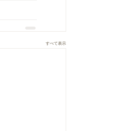
すべて表示