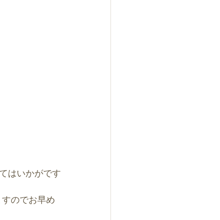
てはいかがです
ますのでお早め