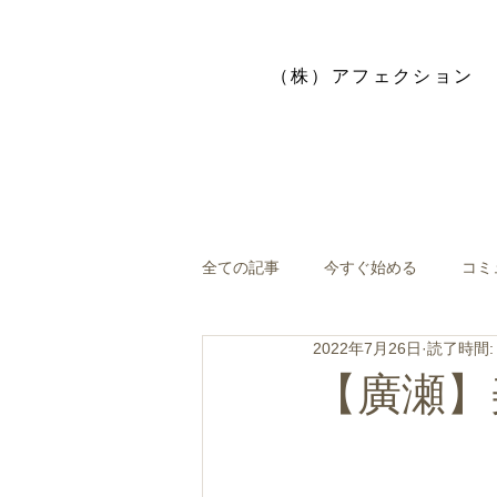
​（株）アフェクション
全ての記事
今すぐ始める
コミ
2022年7月26日
読了時間:
【廣瀬】