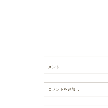
コメント
コメントを追加…
まるのひとつまみ“食べるフ