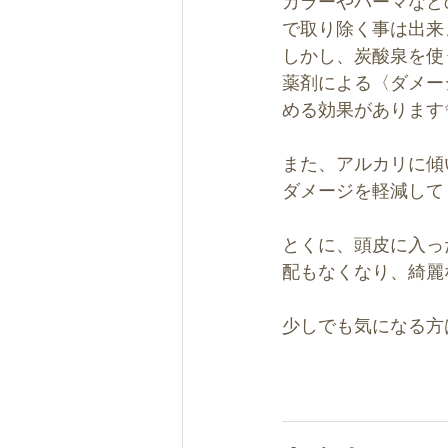
カラーやパーマなど
で取り除く事は出来
しかし、炭酸泉を使
薬剤による〈ダメー
める効果があります
また、アルカリに傾
ダメージを軽減して
とくに、頭皮に入っ
配もなくなり、綺麗
少しでも気になる方はご