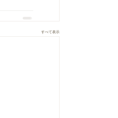
すべて表示