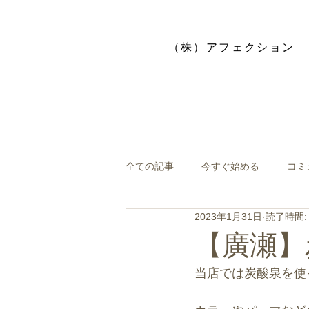
​（株）アフェクション
全ての記事
今すぐ始める
コミ
2023年1月31日
読了時間:
【廣瀬】
当店では炭酸泉を使った