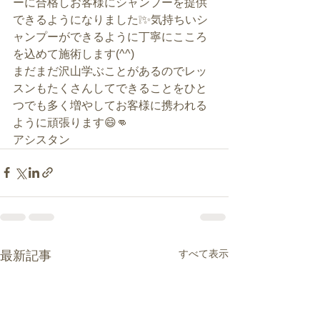
ーに合格しお客様にシャンプーを提供
できるようになりました❕✨気持ちいシ
ャンプーができるように丁寧にこころ
を込めて施術します(^^)
まだまだ沢山学ぶことがあるのでレッ
スンもたくさんしてできることをひと
つでも多く増やしてお客様に携われる
ように頑張ります😄👊
アシスタン
すべて表示
最新記事