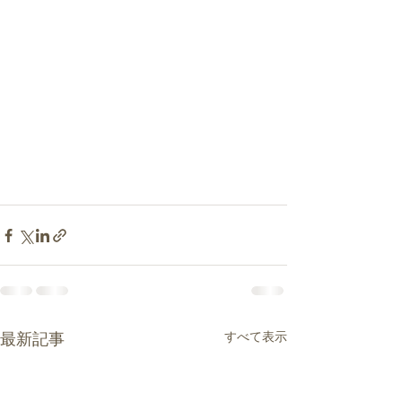
すべて表示
最新記事