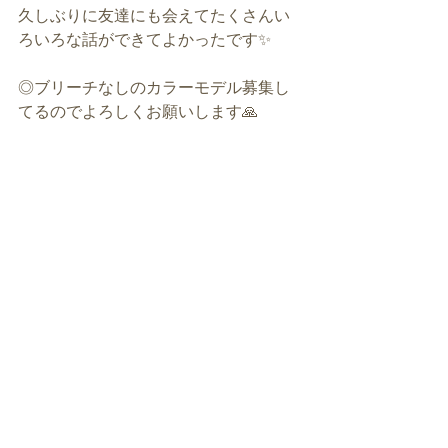
久しぶりに友達にも会えてたくさんい
ろいろな話ができてよかったです✨
◎ブリーチなしのカラーモデル募集し
てるのでよろしくお願いします🙏