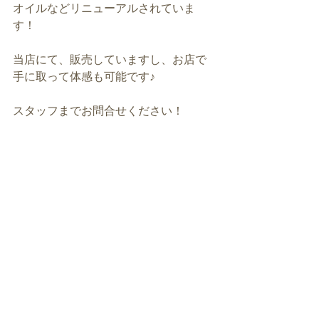
オイルなどリニューアルされていま
す！
当店にて、販売していますし、お店で
手に取って体感も可能です♪
スタッフまでお問合せください！