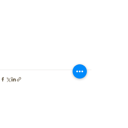
すべて表示
最新記事