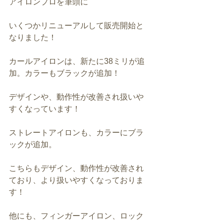
アイロンプロを筆頭に
いくつかリニューアルして販売開始と
なりました！
カールアイロンは、新たに38ミリが追
加。カラーもブラックが追加！
デザインや、動作性が改善され扱いや
すくなっています！
ストレートアイロンも、カラーにブラ
ックが追加。
こちらもデザイン、動作性が改善され
ており、より扱いやすくなっておりま
す！
他にも、フィンガーアイロン、ロック