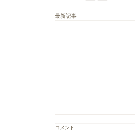
最新記事
コメント