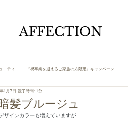
​AFFECTION
ュニティ
『祝卒業を迎えるご家族の方限定』キャンペーン
2年1月7日
読了時間: 1分
暗髪ブルージュ
デザインカラーも増えていますが