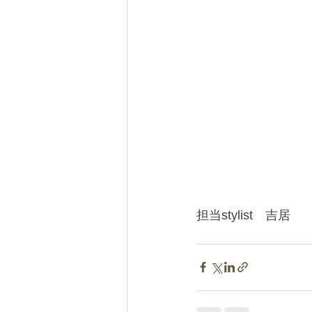
担当stylist　吉居