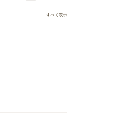
すべて表示