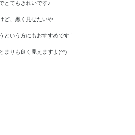
でとてもきれいです♪
けど、黒く見せたいや
うという方にもおすすめです！
まりも良く見えますよ(^^)