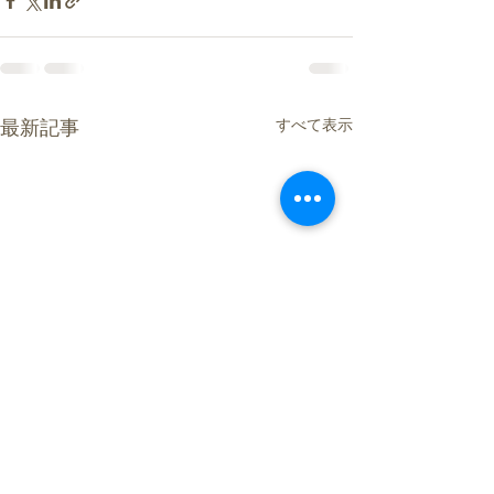
すべて表示
最新記事