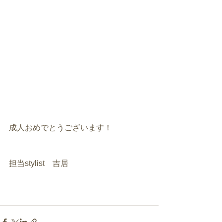
成人おめでとうございます！
担当stylist　吉居