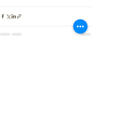
すべて表示
最新記事