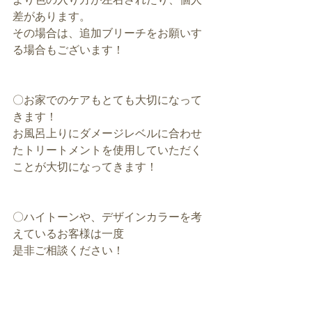
差があります。
その場合は、追加ブリーチをお願いす
る場合もございます！
〇お家でのケアもとても大切になって
きます！
お風呂上りにダメージレベルに合わせ
たトリートメントを使用していただく
ことが大切になってきます！
〇ハイトーンや、デザインカラーを考
えているお客様は一度
是非ご相談ください！