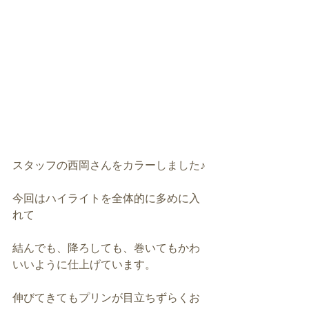
スタッフの西岡さんをカラーしました♪
今回はハイライトを全体的に多めに入
れて
結んでも、降ろしても、巻いてもかわ
いいように仕上げています。
伸びてきてもプリンが目立ちずらくお