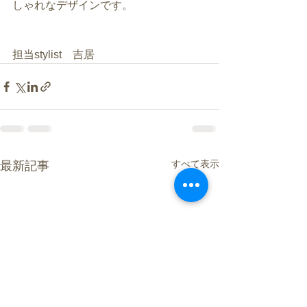
しゃれなデザインです。
担当stylist　吉居
すべて表示
最新記事