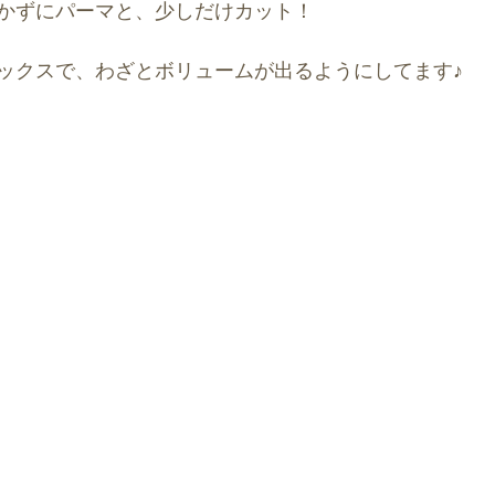
かずにパーマと、少しだけカット！
ックスで、わざとボリュームが出るようにしてます♪