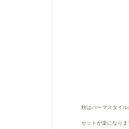
秋はパーマスタイル
セットが楽になりま