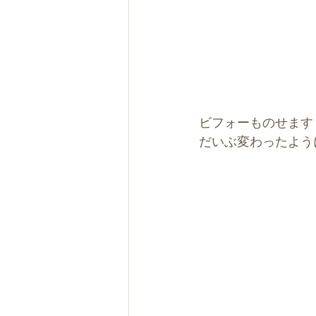
ビフォーものせます
だいぶ変わったよう