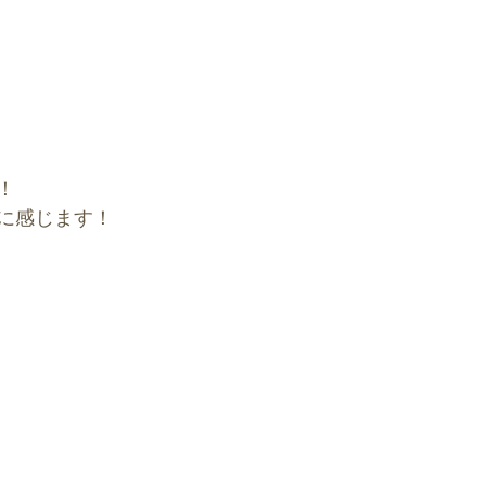
！
に感じます！