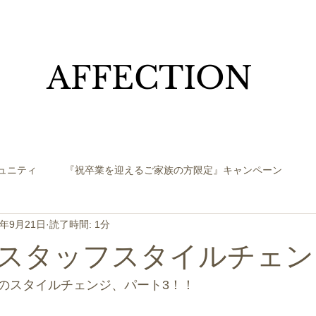
​AFFECTION
ュニティ
『祝卒業を迎えるご家族の方限定』キャンペーン
1年9月21日
読了時間: 1分
スタッフスタイルチェン
のスタイルチェンジ、パート3！！