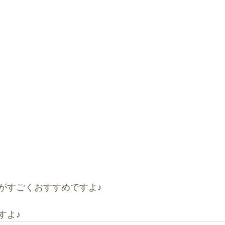
がすごくおすすめですよ♪
すよ♪