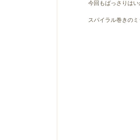
今回もばっさりはい
スパイラル巻きのミ