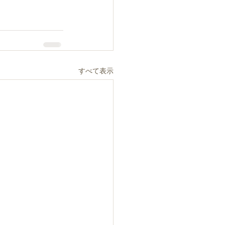
すべて表示