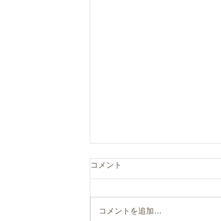
コメント
コメントを追加…