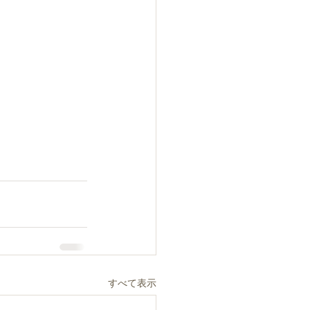
すべて表示