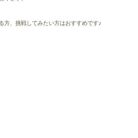
る方、挑戦してみたい方はおすすめです♪