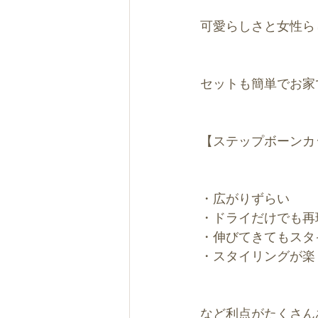
可愛らしさと女性ら
セットも簡単でお家
【ステップボーンカ
・広がりずらい
・ドライだけでも再
・伸びてきてもスタ
・スタイリングが楽
など利点がたくさん