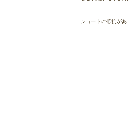
ショートに抵抗があ