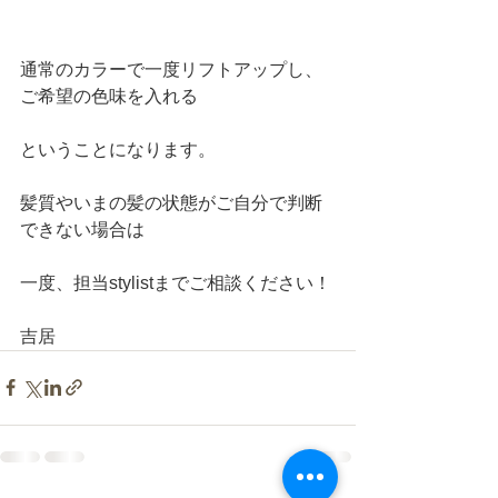
通常のカラーで一度リフトアップし、
ご希望の色味を入れる
ということになります。
髪質やいまの髪の状態がご自分で判断
できない場合は
一度、担当stylistまでご相談ください！
吉居