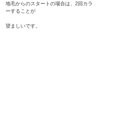
地毛からのスタートの場合は、2回カラ
ーすることが
望ましいです。