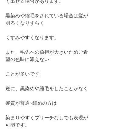
く出せる場合があります。
黒染めや縮毛をされている場合は髪が
明るくなりずらく
くすみやすくなります。
また、毛先への負担が大きいためご希
望の色味に添えない
ことが多いです。
逆に、黒染めや縮毛をしたことがなく
髪質が普通~細めの方は
染まりやすくブリーチなしでも表現が
可能です。