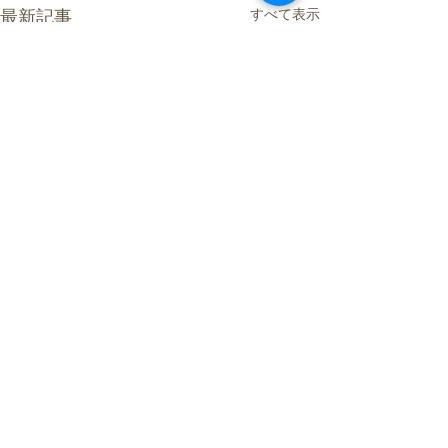
すべて表示
最新記事
コメント