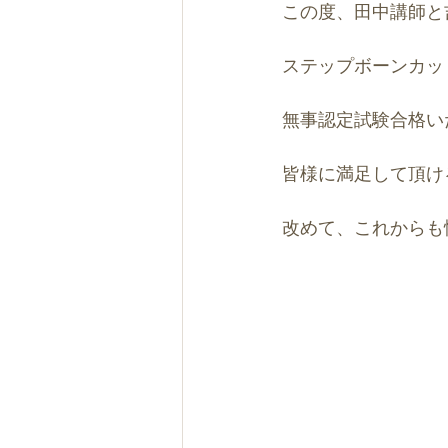
この度、田中講師と
ステップボーンカッ
無事認定試験合格いた
皆様に満足して頂け
改めて、これからも