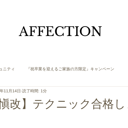
​AFFECTION
ュニティ
『祝卒業を迎えるご家族の方限定』キャンペーン
3年11月14日
読了時間: 1分
愼改】テクニック合格し