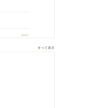
すべて表示