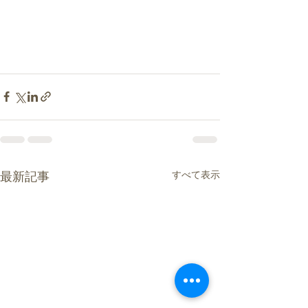
すべて表示
最新記事