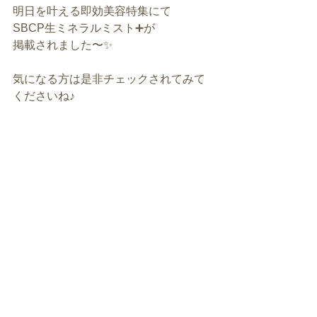
明日を叶える即効美容特集にて
SBCP生ミネラルミスト➕が
掲載されました〜✨
気になる方は是非チェックされてみて
くださいね♪