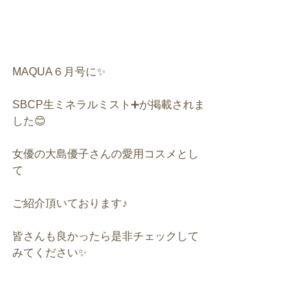
MAQUA６月号に✨
SBCP生ミネラルミスト➕が掲載されま
した😊
女優の大島優子さんの愛用コスメとし
て
ご紹介頂いております♪
皆さんも良かったら是非チェックして
みてください✨