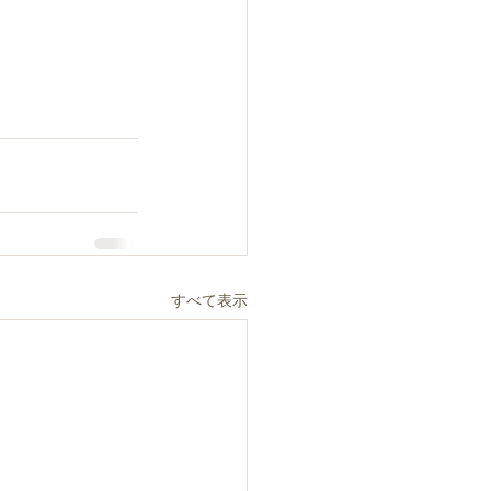
すべて表示