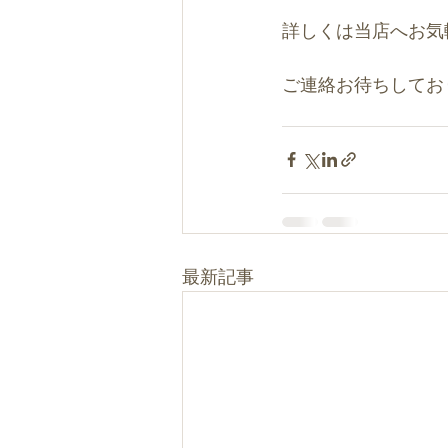
詳しくは当店へお気
ご連絡お待ちしてお
最新記事