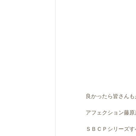
良かったら皆さんも
アフェクション藤原
ＳＢＣＰシリーズす