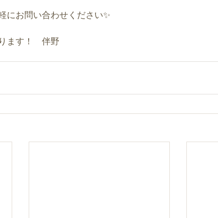
軽にお問い合わせください✨
ります！　伴野