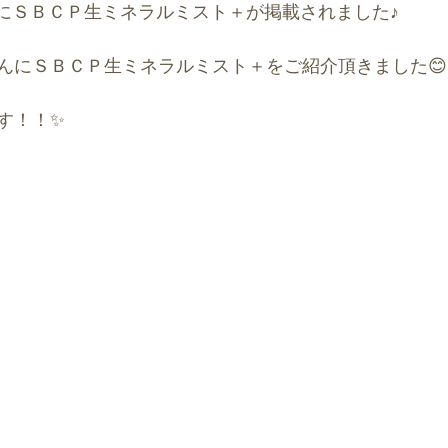
にＳＢＣＰ生ミネラルミスト＋が掲載されました♪
んにＳＢＣＰ生ミネラルミスト＋をご紹介頂きました😊
す！！✨