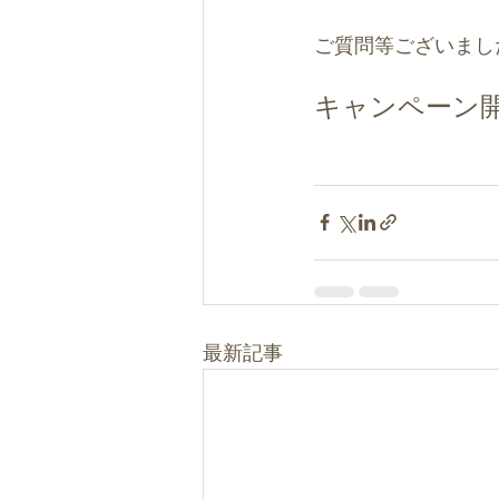
ご質問等ございまし
キャンペーン
最新記事