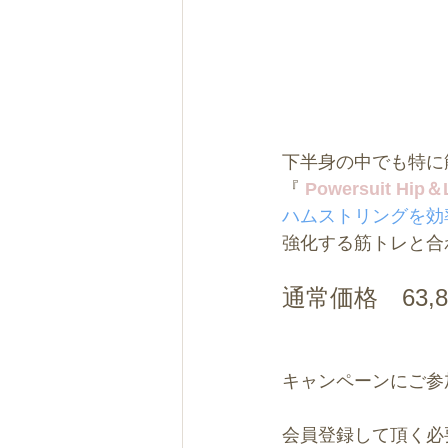
下半身の中でも特に
『
 Powersuit Hip＆
ハムストリングを効
強化する筋トレと合
通常価格　63,
キャンペーンにご参加
会員登録して頂く必