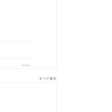
すべて表示