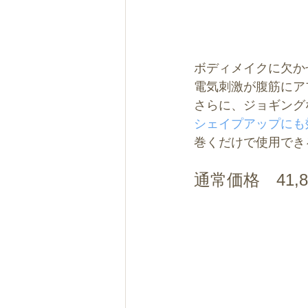
ボディメイクに欠か
電気刺激が腹筋にア
さらに、ジョギング
シェイプアップにも
巻くだけで使用でき
通常価格　41,