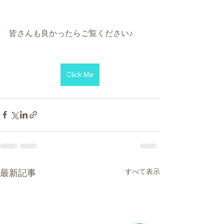
皆さんも良かったらご覧ください♪
Click Me
すべて表示
最新記事