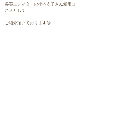
美容エディターの小内衣子さん愛用コ
スメとして
ご紹介頂いております😊