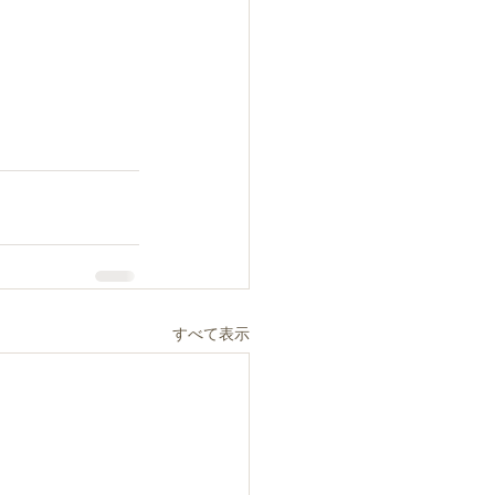
すべて表示