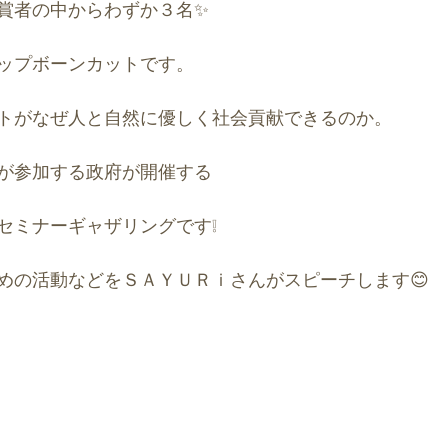
賞者の中からわずか３名✨
ップボーンカットです。
トがなぜ人と自然に優しく社会貢献できるのか。
が参加する政府が開催する
セミナーギャザリングです❕
めの活動などをＳＡＹＵＲｉさんがスピーチします😊