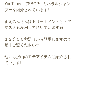
YouTubeにてSBCP生ミネラルシャン
プーを紹介されています❕
まえのんさんはトリートメントとヘア
マスクも愛用して頂いています😆
１２分５０秒辺りから登場しますので
是非ご覧ください✨
他にも沢山のモテアイテムご紹介され
ています❕