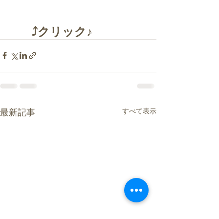
 ⤴クリック♪
すべて表示
最新記事