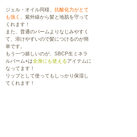
ジェル・オイル同様、
抗酸化力がとて
も強く
、紫外線から髪と地肌を守って
くれます！
また、普通のバームよりなじみやすく
て、溶けやすいので髪につけるのが簡
単です。
もう一つ嬉しいのが、SBCP生ミネラ
ルバーム+は
全身にも使える
アイテムに
なってます！
リップとして使ってもしっかり保湿し
てくれます！