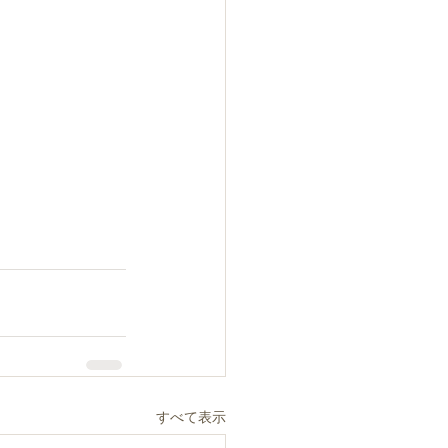
すべて表示