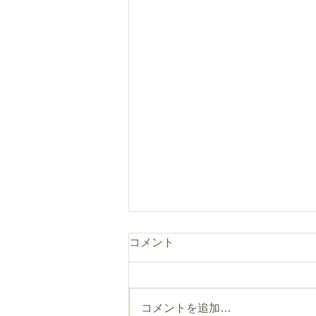
コメント
コメントを追加…