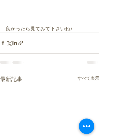
良かったら見てみて下さいね♪
すべて表示
最新記事