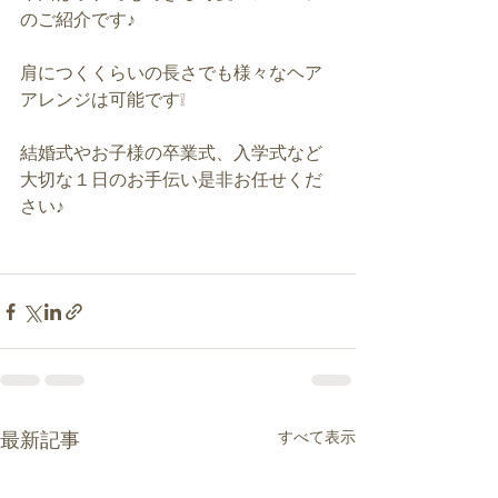
のご紹介です♪
肩につくくらいの長さでも様々なヘア
アレンジは可能です❕
結婚式やお子様の卒業式、入学式など
大切な１日のお手伝い是非お任せくだ
さい♪
すべて表示
最新記事