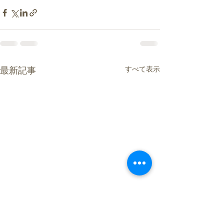
すべて表示
最新記事